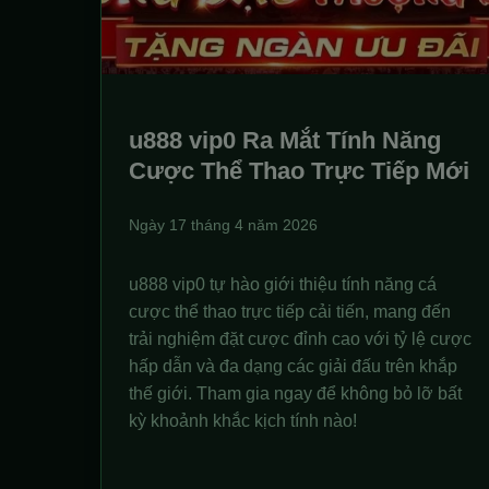
u888 vip0 Ra Mắt Tính Năng
Cược Thể Thao Trực Tiếp Mới
Ngày 17 tháng 4 năm 2026
u888 vip0 tự hào giới thiệu tính năng cá
cược thể thao trực tiếp cải tiến, mang đến
trải nghiệm đặt cược đỉnh cao với tỷ lệ cược
hấp dẫn và đa dạng các giải đấu trên khắp
thế giới. Tham gia ngay để không bỏ lỡ bất
kỳ khoảnh khắc kịch tính nào!