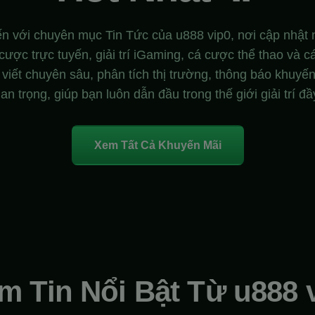
 với chuyên mục Tin Tức của u888 vip0, nơi cập nhật 
 cược trực tuyến, giải trí iGaming, cá cược thể thao và c
viết chuyên sâu, phân tích thị trường, thông báo khuy
an trọng, giúp bạn luôn dẫn đầu trong thế giới giải trí đầ
Xem Tất Cả Khuyến Mãi
m Tin Nổi Bật Từ u888 