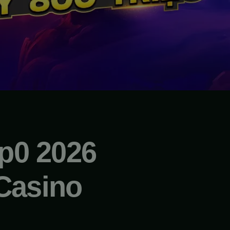
ip0 2026
Casino