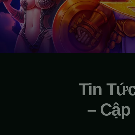
Tin Tức
– Cập