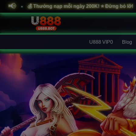
📢
📢
 Thưởng nạp mỗi ngày 200K! ⭐ Đừng bỏ lỡ!
 Thưởng nạp mỗi ngày 200K! ⭐ Đừng bỏ lỡ!
🎁 Đăng ký
🎁 Đăng ký
•
•
U888 VIP0
Blog