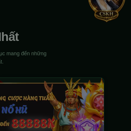
Nhất
n tục mang đến những
t.