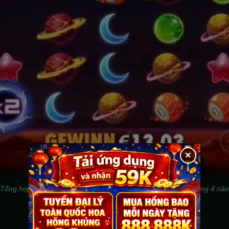
×
 Tổng hợp các sự kiện và tin tức nổi bật tại u888 vip0 trong tháng 4 nă