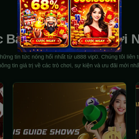
 Bài Viết Tin Tức Mới 
hững tin tức nóng hổi nhất từ u888 vip0. Chúng tôi liê
hông tin giá trị về các trò chơi, sự kiện và ưu đãi mới nhấ