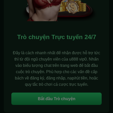
Trò chuyện Trực tuyến 24/7
Đây là cách nhanh nhất để nhận được hỗ trợ tức
thì từ đội ngũ chuyên viên của u888 vip0. Nhấn
vào biểu tượng chat trên trang web để bắt đầu
cuộc trò chuyện. Phù hợp cho các vấn đề cấp
bách về đăng ký, đăng nhập, nạp/rút tiền, hoặc
quy tắc trò chơi cá cược trực tuyến.
Bắt đầu Trò chuyện