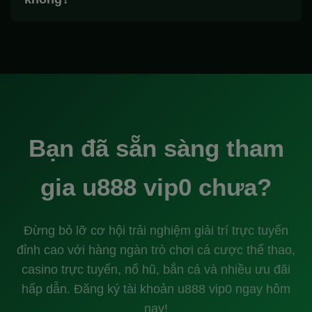
Bạn đã sẵn sàng tham
gia u888 vip0 chưa?
Đừng bỏ lỡ cơ hội trải nghiệm giải trí trực tuyến
đỉnh cao với hàng ngàn trò chơi cá cược thể thao,
casino trực tuyến, nổ hũ, bắn cá và nhiều ưu đãi
hấp dẫn. Đăng ký tài khoản u888 vip0 ngay hôm
nay!