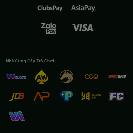
Nhà Cung Cấp Trò Chơi