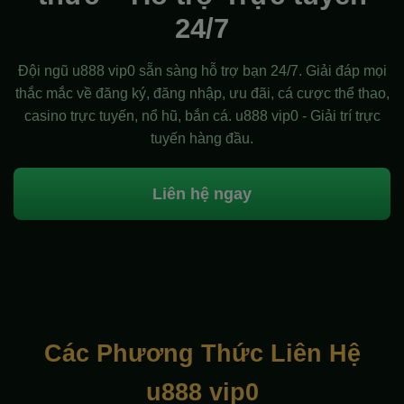
24/7
Đội ngũ u888 vip0 sẵn sàng hỗ trợ bạn 24/7. Giải đáp mọi
thắc mắc về đăng ký, đăng nhập, ưu đãi, cá cược thể thao,
casino trực tuyến, nổ hũ, bắn cá. u888 vip0 - Giải trí trực
tuyến hàng đầu.
Liên hệ ngay
Các Phương Thức Liên Hệ
u888 vip0