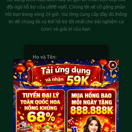
đội ngũ hỗ trợ của u888 vip0. Chúng tôi sẽ cố gắng phản
hồi bạn trong vòng 24 giờ. Vui lòng cung cấp đầy đủ thông
tin để chúng tôi có thể hỗ trợ tốt nhất cho trải nghiệm cá
cược và giải trí của bạn.
Họ và Tên:
×
Email:
Chủ đề: