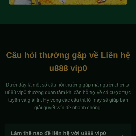
Câu hỏi thường gặp về Liên hệ
u888 vip0
Dưới đây là một số câu hỏi thường gặp mà người chơi tại
u888 vip0 thường quan tâm khi cần hỗ trợ về cá cược trực
tuyến và giải trí. Hy vọng các câu trả lời này sẽ giúp bạn
giải quyết vấn đề nhanh chóng.
Làm thế nào để liên hệ với u888 vip0