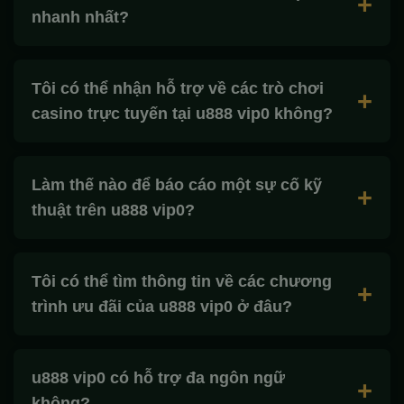
+
nhanh nhất?
Tôi có thể nhận hỗ trợ về các trò chơi
+
casino trực tuyến tại u888 vip0 không?
Làm thế nào để báo cáo một sự cố kỹ
+
thuật trên u888 vip0?
Tôi có thể tìm thông tin về các chương
+
trình ưu đãi của u888 vip0 ở đâu?
u888 vip0 có hỗ trợ đa ngôn ngữ
+
không?