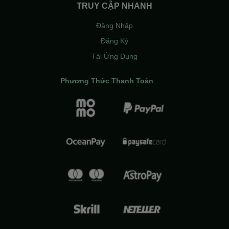
TRUY CẬP NHANH
Đăng Nhập
Đăng Ký
Tải Ứng Dụng
Phương Thức Thanh Toán