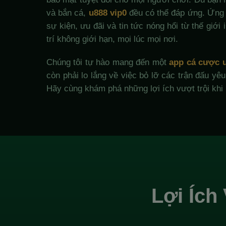
và bắn cá,
u888 vip0
đều có thể đáp ứng. Ứng d
sự kiện, ưu đãi và tin tức nóng hổi từ thế giới
trí không giới hạn, mọi lúc mọi nơi.
Chúng tôi tự hào mang đến một
app cá cược u
còn phải lo lắng về việc bỏ lỡ các trận đấu y
Hãy cùng khám phá những lợi ích vượt trội khi
Lợi Ích