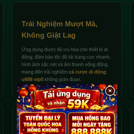
Trải Nghiệm Mượt Mà,
Không Giật Lag
Ứng dụng được tối ưu hóa cho thiết bị di
động, đảm bảo tốc độ tải trang cực nhanh,
hình ảnh sắc nét và âm thanh sống động,
mang đến trải nghiệm
cá cược di động
u888 vip0
không gián đoạn.
×
Cập Nhật Thông Tin