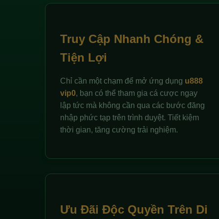
Truy Cập Nhanh Chóng &
Tiện Lợi
Chỉ cần một chạm để mở ứng dụng
u888
vip0
, bạn có thể tham gia cá cược ngay
lập tức mà không cần qua các bước đăng
nhập phức tạp trên trình duyệt. Tiết kiệm
thời gian, tăng cường trải nghiệm.
Ưu Đãi Độc Quyền Trên Di