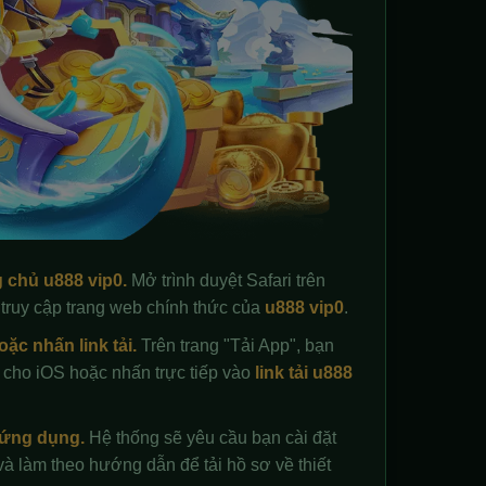
g chủ
u888 vip0
.
Mở trình duyệt Safari trên
truy cập trang web chính thức của
u888 vip0
.
ặc nhấn link tải.
Trên trang "Tải App", bạn
 cho iOS hoặc nhấn trực tiếp vào
link tải u888
 ứng dụng.
Hệ thống sẽ yêu cầu bạn cài đặt
và làm theo hướng dẫn để tải hồ sơ về thiết