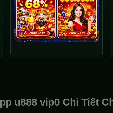
Nhanh Nhất
Nhận thông báo tức thì về các trận đấu, kết
quả, khuyến mãi mới và tin tức quan trọng
từ
u888 vip0
. Luôn đi trước một bước với
phiên bản mới u888 vip0
.
p u888 vip0 Chi Tiết C