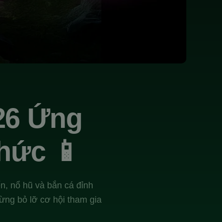
26 Ứng
hức 📱
n, nổ hũ và bắn cá đỉnh
ừng bỏ lỡ cơ hội tham gia