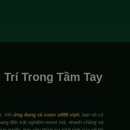
 Trí Trong Tầm Tay
ết. Với
ứng dụng cá cược u888 vip0
, bạn sẽ có
u, mang đến trải nghiệm mượt mà, nhanh chóng và
rực tuyến, hay yêu thích sự kịch tính của nổ hũ