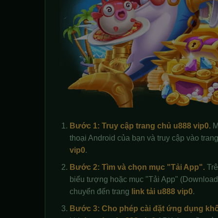
Bước 1: Truy cập trang chủ
u888 vip0
.
Mở
thoại Android của bạn và truy cập vào tra
vip0
.
Bước 2: Tìm và chọn mục "Tải App".
Trê
biểu tượng hoặc mục "Tải App" (Download
chuyển đến trang
link tải u888 vip0
.
Bước 3: Cho phép cài đặt ứng dụng kh