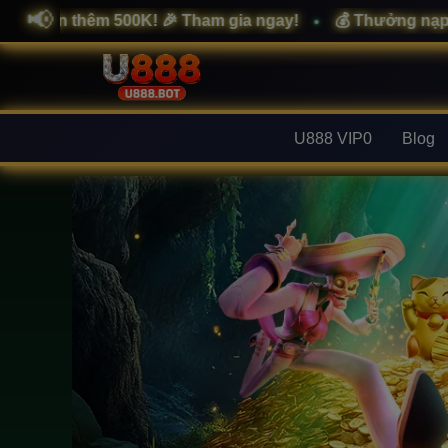
📢
📢
thêm 500K! 🎉 Tham gia ngay!
thêm 500K! 🎉 Tham gia ngay!
💰 Thưởng nạp mỗi ngày 
💰 Thưởng nạp mỗi ngày 
•
•
U888 VIP0
Blog