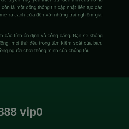
òn là một cổng thông tin cập nhật liên tục các
mở ra cánh cửa đến với những trải nghiệm giải
ảm bảo tính ổn định và công bằng. Bạn sẽ không
động, mọi thứ đều trong tầm kiểm soát của bạn.
ồng người chơi thông minh của chúng tôi.
888 vip0