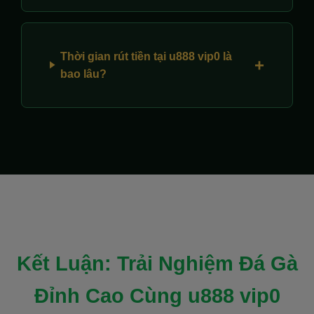
Thời gian rút tiền tại u888 vip0 là
+
bao lâu?
Kết Luận: Trải Nghiệm Đá Gà
Đỉnh Cao Cùng u888 vip0