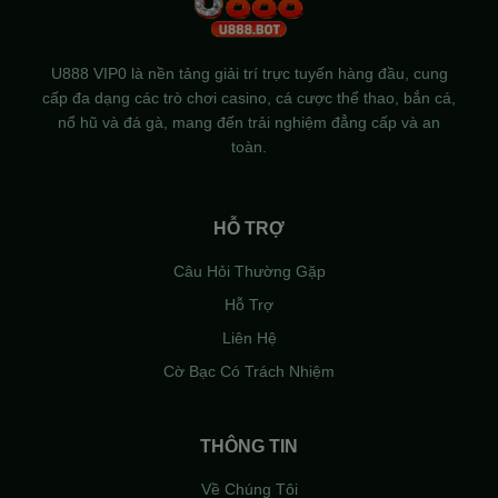
U888 VIP0 là nền tảng giải trí trực tuyến hàng đầu, cung
cấp đa dạng các trò chơi casino, cá cược thể thao, bắn cá,
nổ hũ và đá gà, mang đến trải nghiệm đẳng cấp và an
toàn.
HỖ TRỢ
Câu Hỏi Thường Gặp
Hỗ Trợ
Liên Hệ
Cờ Bạc Có Trách Nhiệm
THÔNG TIN
Về Chúng Tôi