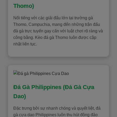
Thomo)
Nổi tiếng với các giải đấu lớn tại trường gà
Thomo, Campuchia, mang đến những trận đấu
đá gà trực tuyến gay cấn với luật chơi rõ ràng và
công bằng. Kèo đá gà Thomo luôn được cập
nhật liên tục.
Đá Gà Philippines (Đá Gà Cựa
Dao)
Đặc trưng bởi sự nhanh chóng và quyết liệt, đá
gà cựa dao Philippines luôn thu hút đông đảo