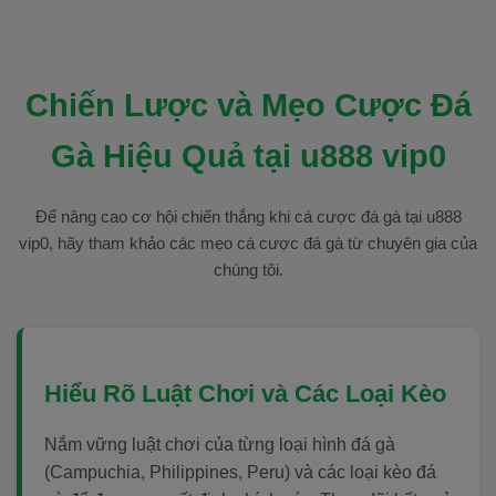
Chiến Lược và Mẹo Cược Đá
Gà Hiệu Quả tại u888 vip0
Để nâng cao cơ hội chiến thắng khi cá cược đá gà tại u888
vip0, hãy tham khảo các mẹo cá cược đá gà từ chuyên gia của
chúng tôi.
Hiểu Rõ Luật Chơi và Các Loại Kèo
Nắm vững luật chơi của từng loại hình đá gà
(Campuchia, Philippines, Peru) và các loại kèo đá