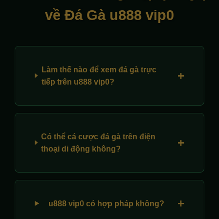
về Đá Gà u888 vip0
Làm thế nào để xem đá gà trực
+
tiếp trên u888 vip0?
Có thể cá cược đá gà trên điện
+
thoại di động không?
+
u888 vip0 có hợp pháp không?