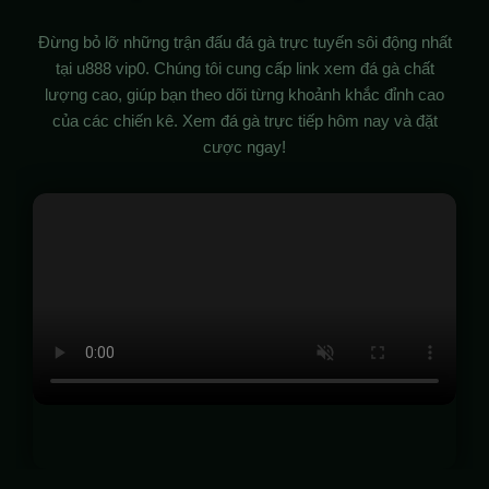
Đừng bỏ lỡ những trận đấu đá gà trực tuyến sôi động nhất
tại u888 vip0. Chúng tôi cung cấp link xem đá gà chất
lượng cao, giúp bạn theo dõi từng khoảnh khắc đỉnh cao
của các chiến kê. Xem đá gà trực tiếp hôm nay và đặt
cược ngay!