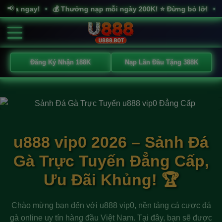
📢
📢
 ngay!
 ngay!
💰 Thưởng nạp mỗi ngày 200K! ⭐ Đừng bỏ lỡ!
💰 Thưởng nạp mỗi ngày 200K! ⭐ Đừng bỏ lỡ!
🎁 Đăn
🎁 Đăn
•
•
•
•
Đăng Ký Nhận 188K
Nạp Lần Đầu Tặng 388K
u888 vip0 2026 – Sảnh Đá
Gà Trực Tuyến Đẳng Cấp,
Ưu Đãi Khủng! 🏆
Chào mừng bạn đến với u888 vip0, nền tảng cá cược đá
gà online uy tín hàng đầu Việt Nam. Tại đây, bạn sẽ được