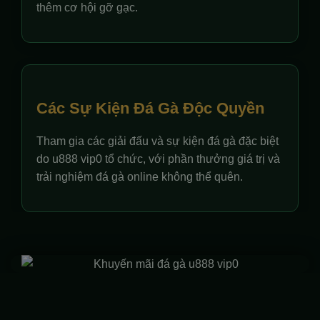
thêm cơ hội gỡ gạc.
Các Sự Kiện Đá Gà Độc Quyền
Tham gia các giải đấu và sự kiện đá gà đặc biệt
do u888 vip0 tổ chức, với phần thưởng giá trị và
trải nghiệm đá gà online không thể quên.