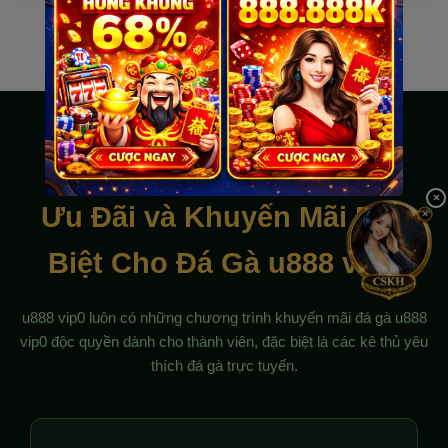
×
Ưu Đãi và Khuyến Mãi Đặc
Biệt Cho Đá Gà u888 vip0
u888 vip0 luôn có những chương trình khuyến mãi đá gà u888
vip0 độc quyền dành cho thành viên, đặc biệt là các kê thủ yêu
thích đá gà trực tuyến.