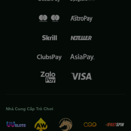
Nhà Cung Cấp Trò Chơi